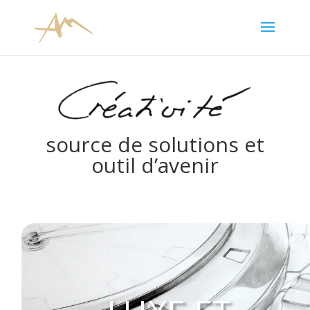
source de solutions et
outil d’avenir