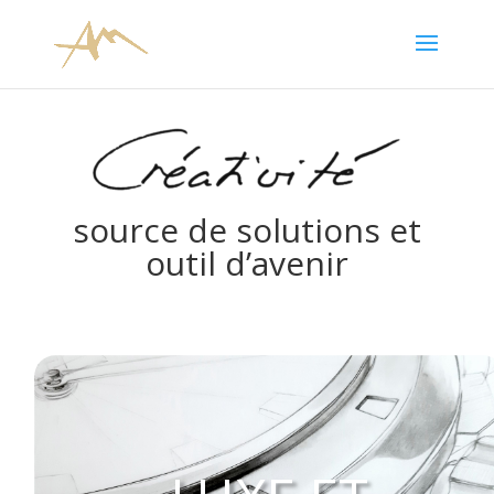
source de solutions et
outil d’avenir